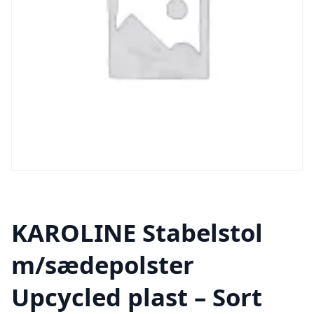
KAROLINE Stabelstol
m/sædepolster
Upcycled plast – Sort