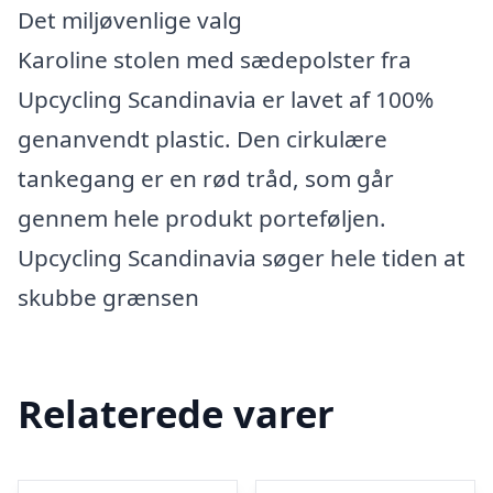
Det miljøvenlige valg
Karoline stolen med sædepolster fra
Upcycling Scandinavia er lavet af 100%
genanvendt plastic. Den cirkulære
tankegang er en rød tråd, som går
gennem hele produkt porteføljen.
Upcycling Scandinavia søger hele tiden at
skubbe grænsen
Relaterede varer