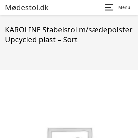
Mødestol.dk
Menu
KAROLINE Stabelstol m/sædepolster
Upcycled plast – Sort