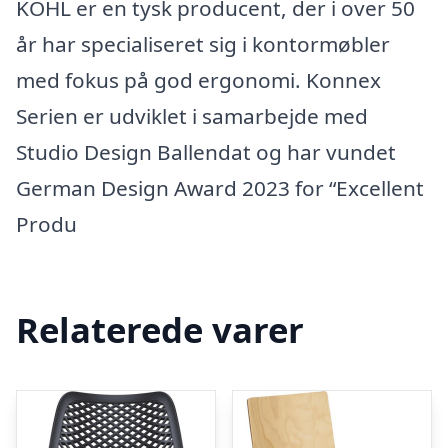
KÖHL er en tysk producent, der i over 50
år har specialiseret sig i kontormøbler
med fokus på god ergonomi. Konnex
Serien er udviklet i samarbejde med
Studio Design Ballendat og har vundet
German Design Award 2023 for “Excellent
Produ
Relaterede varer