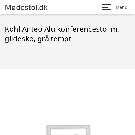
Mødestol.dk
Menu
Kohl Anteo Alu konferencestol m.
glidesko, grå tempt