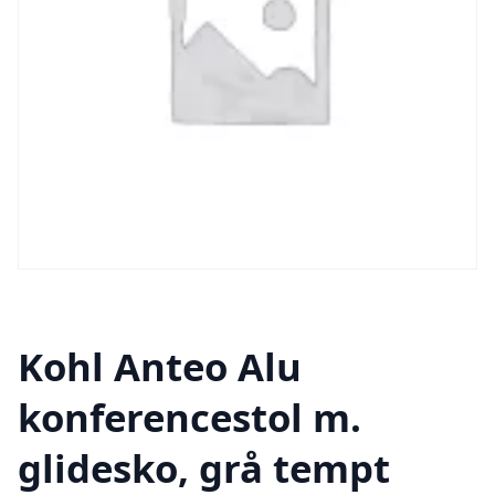
Kohl Anteo Alu
konferencestol m.
glidesko, grå tempt