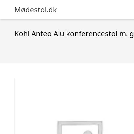
Mødestol.dk
Kohl Anteo Alu konferencestol m. g