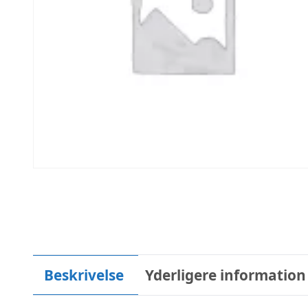
Beskrivelse
Yderligere information