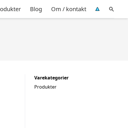
rodukter
Blog
Om / kontakt
Varekategorier
Produkter