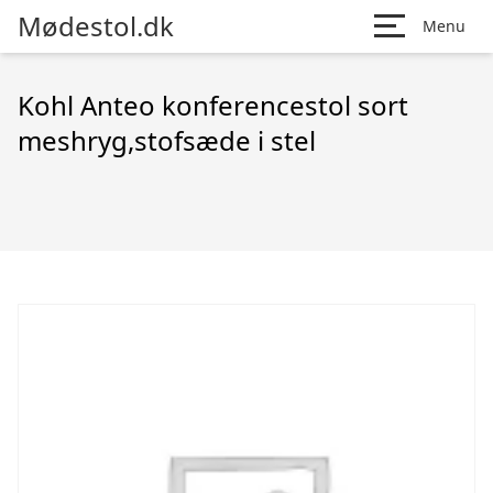
Mødestol.dk
Menu
Kohl Anteo konferencestol sort
meshryg,stofsæde i stel