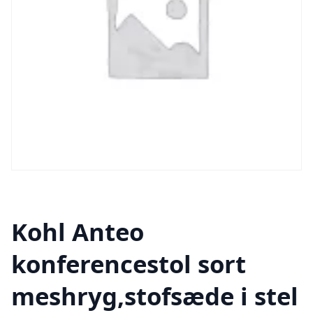
Kohl Anteo
konferencestol sort
meshryg,stofsæde i stel