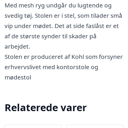
Med mesh ryg undgår du lugtende og
svedig tøj. Stolen er i stel, som tilader små
vip under mødet. Det at side faslåst er et
af de største synder til skader på
arbejdet.
Stolen er produceret af Kohl som forsyner
erhvervslivet med kontorstole og
mødestol
Relaterede varer