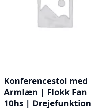
Konferencestol med
Armlæn | Flokk Fan
10hs | Drejefunktion