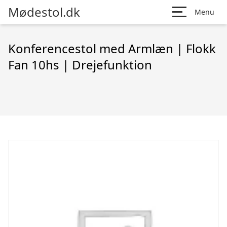
Mødestol.dk
Menu
Konferencestol med Armlæn | Flokk
Fan 10hs | Drejefunktion