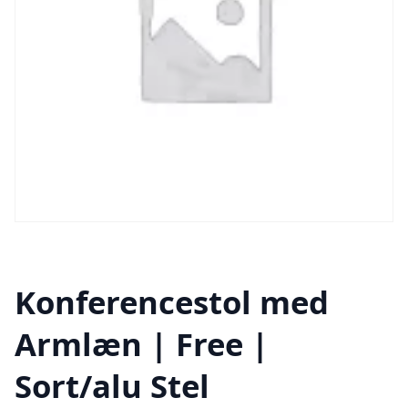
Konferencestol med
Armlæn | Free |
Sort/alu Stel