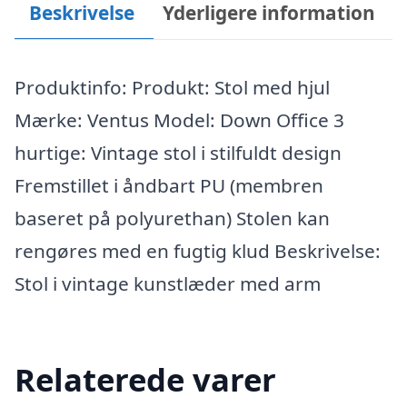
Beskrivelse
Yderligere information
Produktinfo: Produkt: Stol med hjul
Mærke: Ventus Model: Down Office 3
hurtige: Vintage stol i stilfuldt design
Fremstillet i åndbart PU (membren
baseret på polyurethan) Stolen kan
rengøres med en fugtig klud Beskrivelse:
Stol i vintage kunstlæder med arm
Relaterede varer