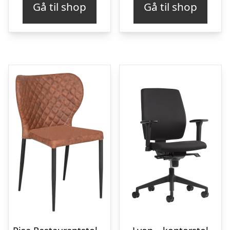
Gå til shop
Gå til shop