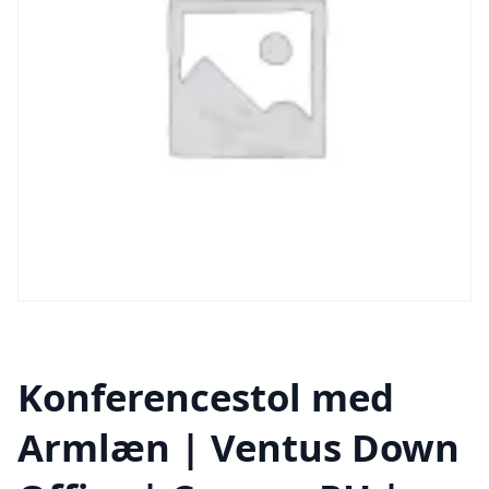
Konferencestol med
Armlæn | Ventus Down