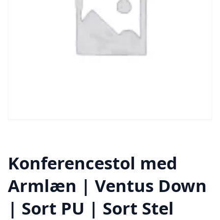
Konferencestol med
Armlæn | Ventus Down
| Sort PU | Sort Stel