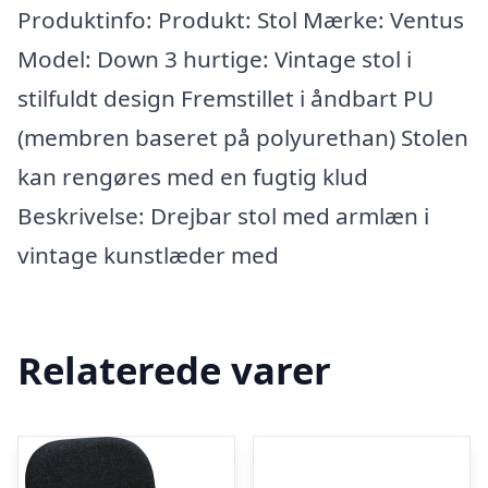
Produktinfo: Produkt: Stol Mærke: Ventus
Model: Down 3 hurtige: Vintage stol i
stilfuldt design Fremstillet i åndbart PU
(membren baseret på polyurethan) Stolen
kan rengøres med en fugtig klud
Beskrivelse: Drejbar stol med armlæn i
vintage kunstlæder med
Relaterede varer