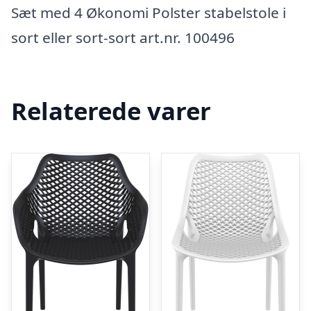
Sæt med 4 Økonomi Polster stabelstole i
sort eller sort-sort art.nr. 100496
Relaterede varer