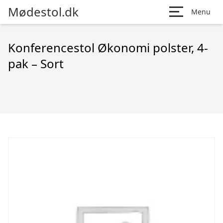
Mødestol.dk
Menu
Konferencestol Økonomi polster, 4-
pak – Sort