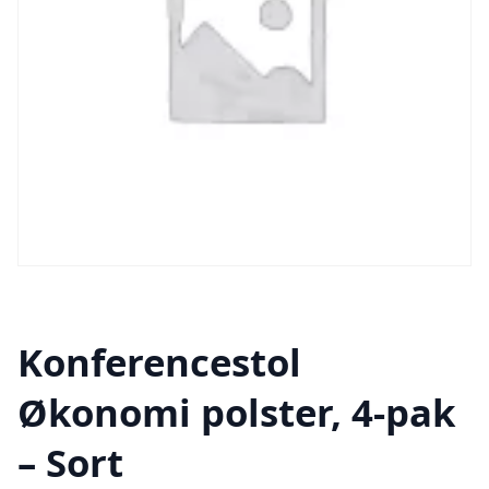
Konferencestol
Økonomi polster, 4-pak
– Sort