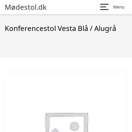
Mødestol.dk
Menu
Konferencestol Vesta Blå / Alugrå