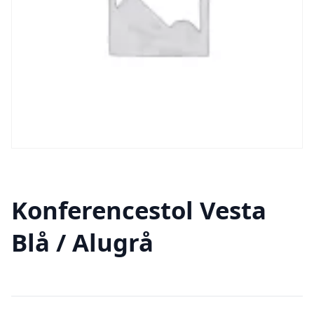
Konferencestol Vesta
Blå / Alugrå