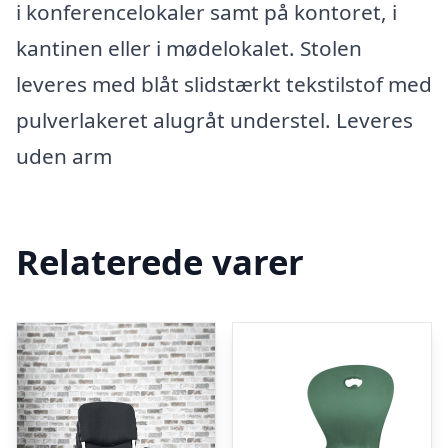
i konferencelokaler samt på kontoret, i
kantinen eller i mødelokalet. Stolen
leveres med blåt slidstærkt tekstilstof med
pulverlakeret alugråt understel. Leveres
uden arm
Relaterede varer