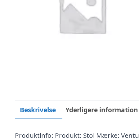
Beskrivelse
Yderligere information
Produktinfo: Produkt: Stol Mærke: Ventus