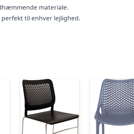
andhæmmende materiale.
perfekt til enhver lejlighed.