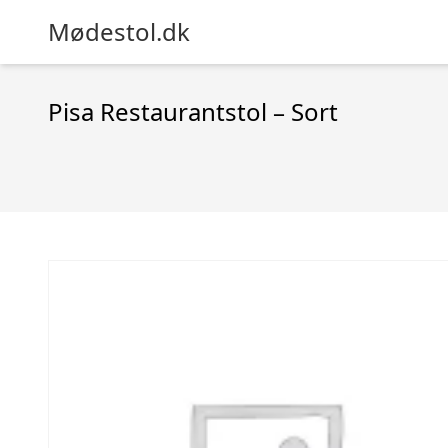
Mødestol.dk
Pisa Restaurantstol – Sort