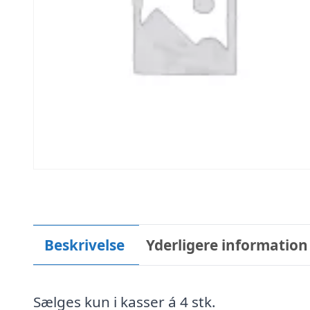
Beskrivelse
Yderligere information
Sælges kun i kasser á 4 stk.