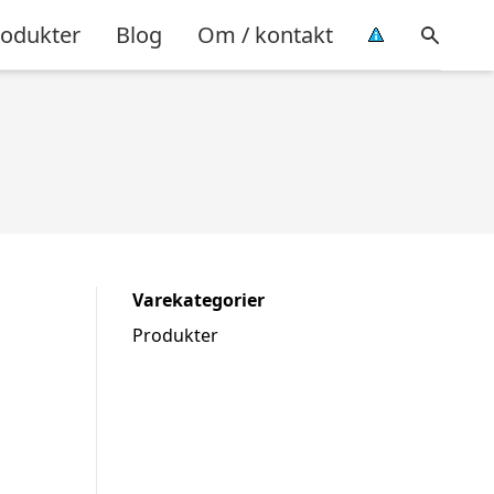
rodukter
Blog
Om / kontakt
Varekategorier
Produkter