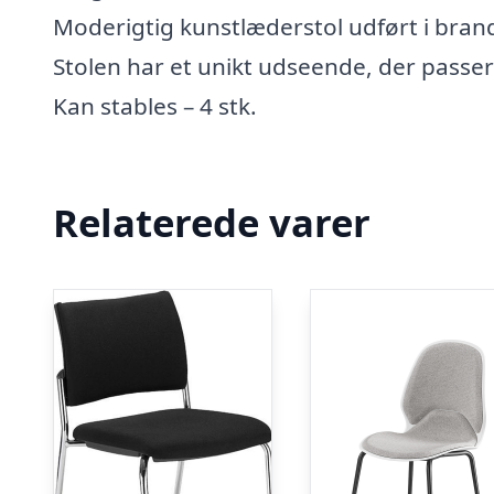
Moderigtig kunstlæderstol udført i br
Stolen har et unikt udseende, der passer 
Kan stables – 4 stk.
Relaterede varer