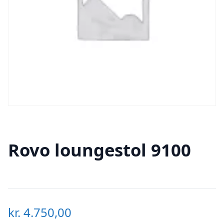
Rovo loungestol 9100
kr.
4.750,00