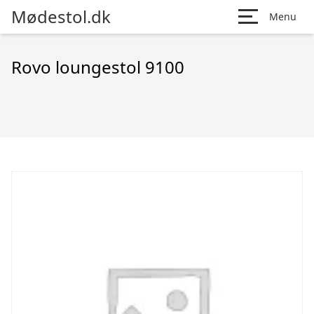
Mødestol.dk
Menu
Rovo loungestol 9100