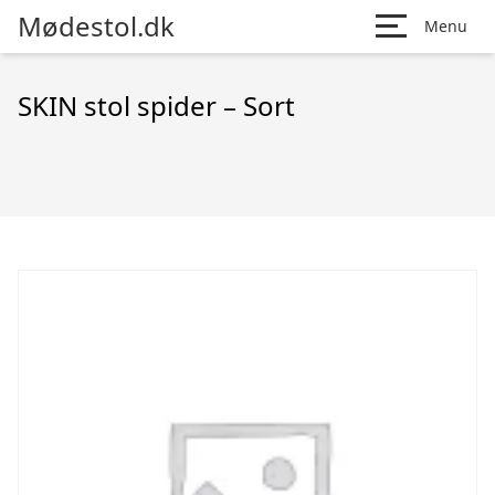
Mødestol.dk
Menu
SKIN stol spider – Sort