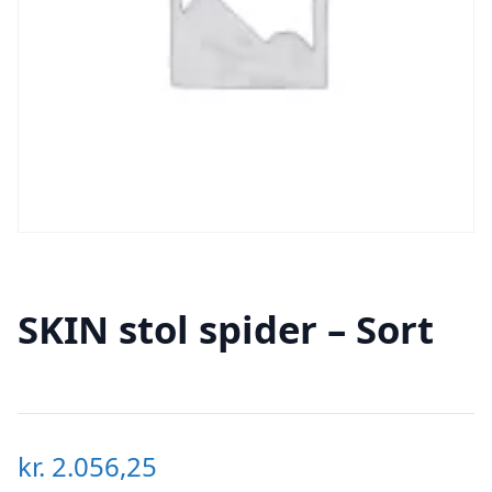
SKIN stol spider – Sort
kr.
2.056,25